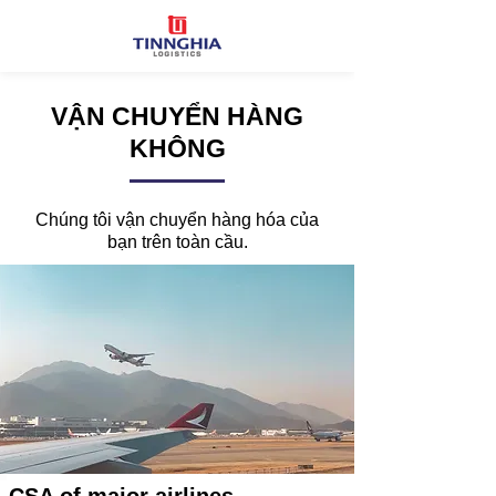
VẬN CHUYỂN HÀNG
KHÔNG
Chúng tôi vận chuyển hàng hóa của
bạn trên toàn cầu.