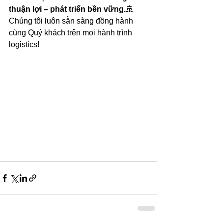
thuận lợi – phát triển bền vững.
🚢 
Chúng tôi luôn sẵn sàng đồng hành 
cùng Quý khách trên mọi hành trình 
logistics!